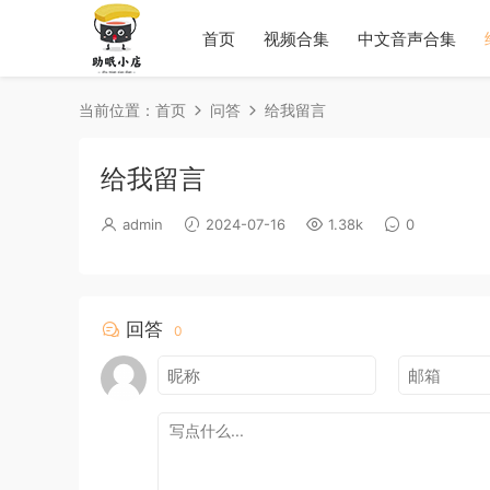
首页
视频合集
中文音声合集
当前位置：
首页
问答
给我留言
给我留言
admin
2024-07-16
1.38k
0
回答
0