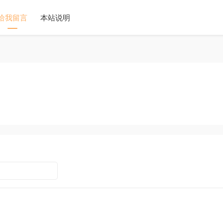
给我留言
本站说明