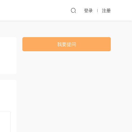
登录
注册
我要提问